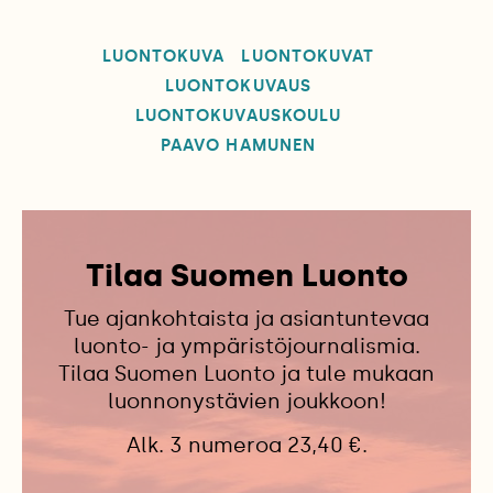
LUONTOKUVA
LUONTOKUVAT
LUONTOKUVAUS
LUONTOKUVAUSKOULU
PAAVO HAMUNEN
Tilaa Suomen Luonto
Tue ajankohtaista ja asiantuntevaa
luonto- ja ympäristöjournalismia.
Tilaa Suomen Luonto ja tule mukaan
luonnonystävien joukkoon!
Alk. 3 numeroa 23,40 €.