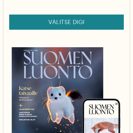
VALITSE DIGI