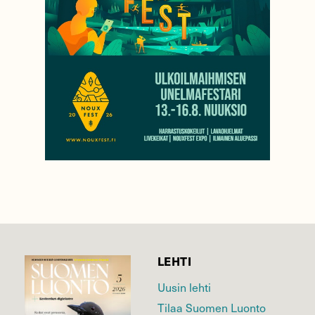
LEHTI
Uusin lehti
Tilaa Suomen Luonto