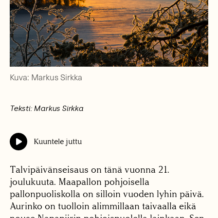
Kuva: Markus Sirkka
Teksti: Markus Sirkka
Kuuntele juttu
Talvipäivänseisaus on tänä vuonna 21.
joulukuuta. Maapallon pohjoisella
pallonpuoliskolla on silloin vuoden lyhin päivä.
Aurinko on tuolloin alimmillaan taivaalla eikä