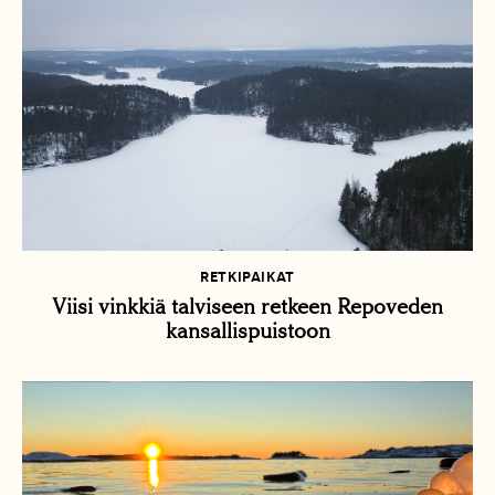
RETKIPAIKAT
Viisi vinkkiä talviseen retkeen Repoveden
kansallispuistoon