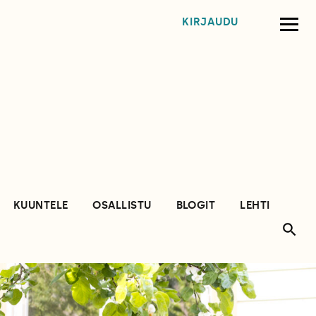
KIRJAUDU
KUUNTELE
OSALLISTU
BLOGIT
LEHTI