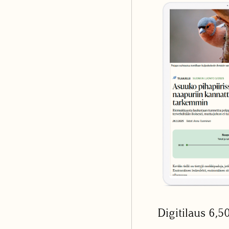
Digitilaus 6,5