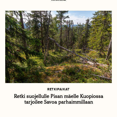
RETKIPAIKAT
Retki suojellulle Pisan mäelle Kuopiossa
tarjoilee Savoa parhaimmillaan