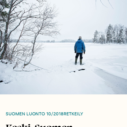
SUOMEN LUONTO
10/2018
RETKEILY