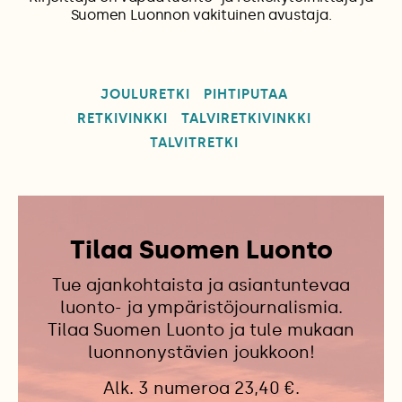
Suomen Luonnon vakituinen avustaja.
JOULURETKI
PIHTIPUTAA
RETKIVINKKI
TALVIRETKIVINKKI
TALVITRETKI
Tilaa Suomen Luonto
Tue ajankohtaista ja asiantuntevaa
luonto- ja ympäristöjournalismia.
Tilaa Suomen Luonto ja tule mukaan
luonnonystävien joukkoon!
Alk. 3 numeroa 23,40 €.