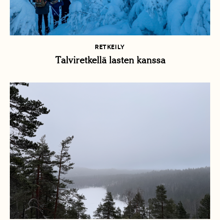
RETKEILY
Talviretkellä lasten kanssa