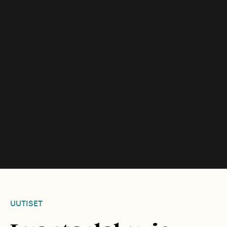
UUTISET