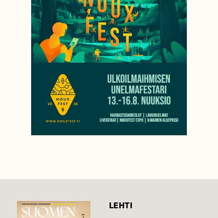
LEHTI