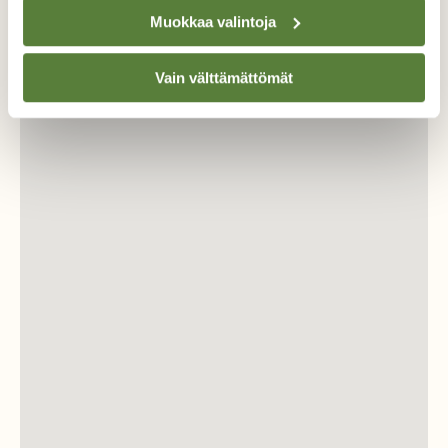
Muokkaa valintoja
Vain välttämättömät