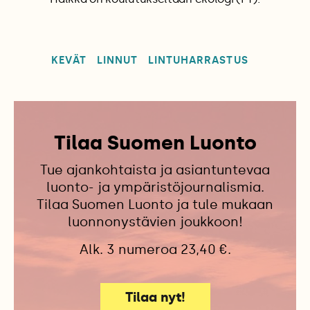
KEVÄT
LINNUT
LINTUHARRASTUS
Tilaa Suomen Luonto
Tue ajankohtaista ja asiantuntevaa
luonto- ja ympäristöjournalismia.
Tilaa Suomen Luonto ja tule mukaan
luonnonystävien joukkoon!
Alk. 3 numeroa 23,40 €.
Tilaa nyt!