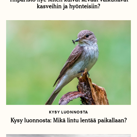
kasveihin ja hyönteisiin?
KYSY LUONNOSTA
Kysy luonnosta: Mikä lintu lentää paikallaan?