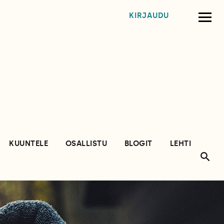
KIRJAUDU
KUUNTELE
OSALLISTU
BLOGIT
LEHTI