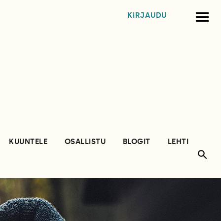
KIRJAUDU
KUUNTELE
OSALLISTU
BLOGIT
LEHTI