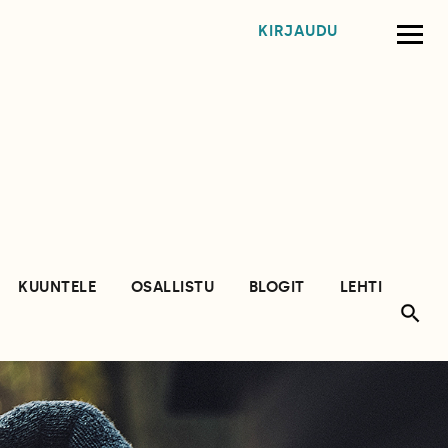
KIRJAUDU
KUUNTELE
OSALLISTU
BLOGIT
LEHTI