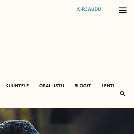
KIRJAUDU
KUUNTELE
OSALLISTU
BLOGIT
LEHTI