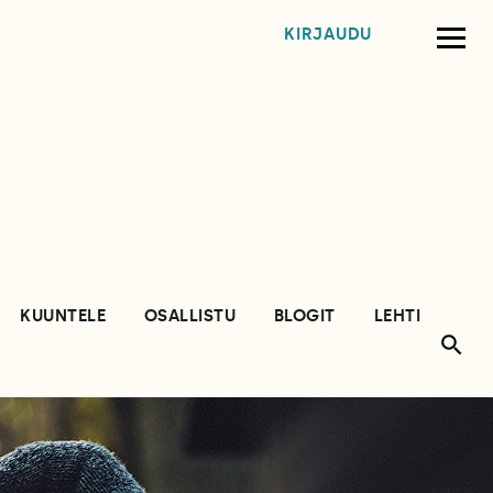
KIRJAUDU
KUUNTELE
OSALLISTU
BLOGIT
LEHTI