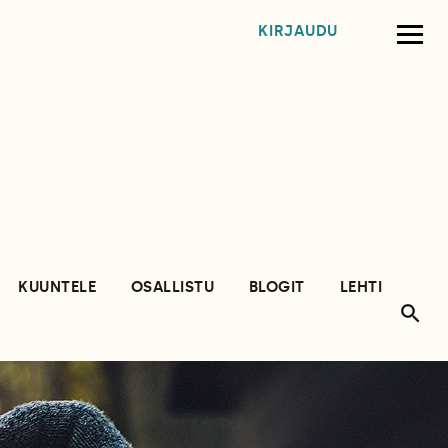
KIRJAUDU
KUUNTELE
OSALLISTU
BLOGIT
LEHTI