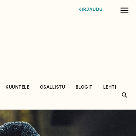
KIRJAUDU
KUUNTELE
OSALLISTU
BLOGIT
LEHTI