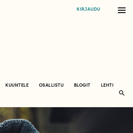
KIRJAUDU
KUUNTELE
OSALLISTU
BLOGIT
LEHTI