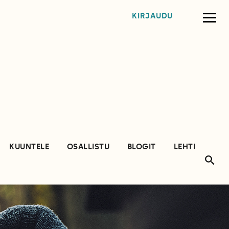
KIRJAUDU
KUUNTELE
OSALLISTU
BLOGIT
LEHTI