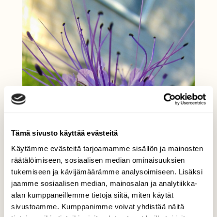
Tämä sivusto käyttää evästeitä
Käytämme evästeitä tarjoamamme sisällön ja mainosten
räätälöimiseen, sosiaalisen median ominaisuuksien
tukemiseen ja kävijämäärämme analysoimiseen. Lisäksi
jaamme sosiaalisen median, mainosalan ja analytiikka-
alan kumppaneillemme tietoja siitä, miten käytät
sivustoamme. Kumppanimme voivat yhdistää näitä