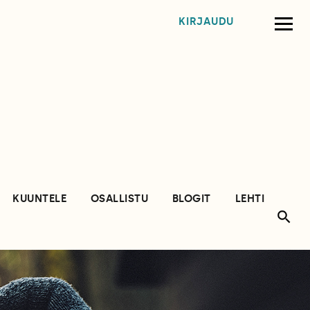
KIRJAUDU
KUUNTELE
OSALLISTU
BLOGIT
LEHTI