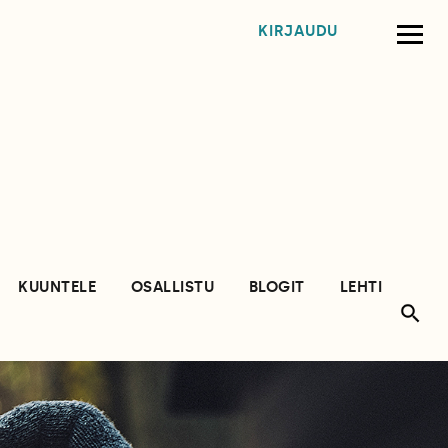
KIRJAUDU
KUUNTELE
OSALLISTU
BLOGIT
LEHTI