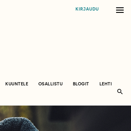
KIRJAUDU
KUUNTELE
OSALLISTU
BLOGIT
LEHTI