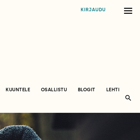
KIRJAUDU
KUUNTELE
OSALLISTU
BLOGIT
LEHTI