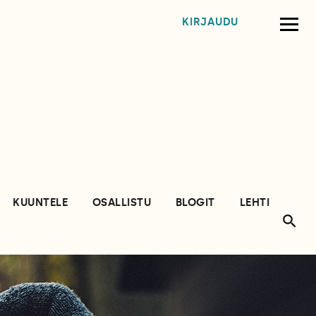
KIRJAUDU
KUUNTELE
OSALLISTU
BLOGIT
LEHTI