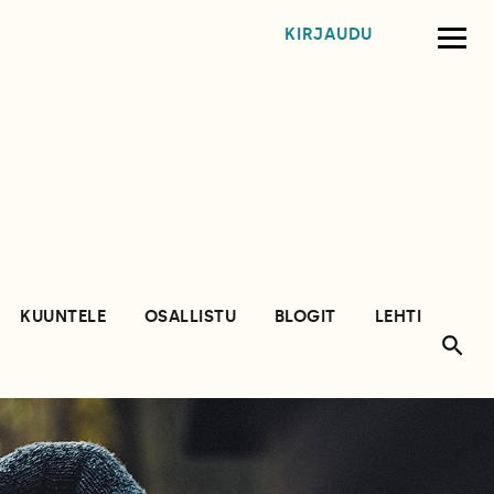
KIRJAUDU
KUUNTELE
OSALLISTU
BLOGIT
LEHTI