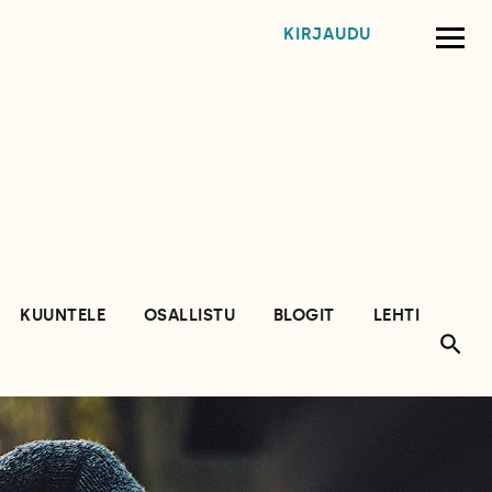
KIRJAUDU
KUUNTELE
OSALLISTU
BLOGIT
LEHTI