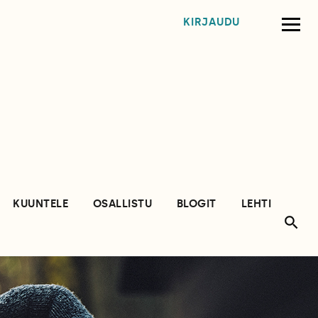
KIRJAUDU
KUUNTELE
OSALLISTU
BLOGIT
LEHTI