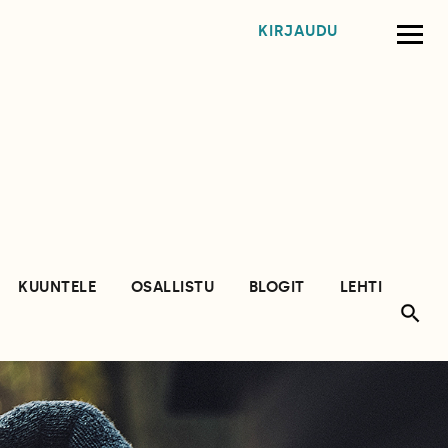
KIRJAUDU
KUUNTELE
OSALLISTU
BLOGIT
LEHTI