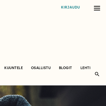
KIRJAUDU
KUUNTELE
OSALLISTU
BLOGIT
LEHTI