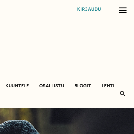
KIRJAUDU
KUUNTELE
OSALLISTU
BLOGIT
LEHTI