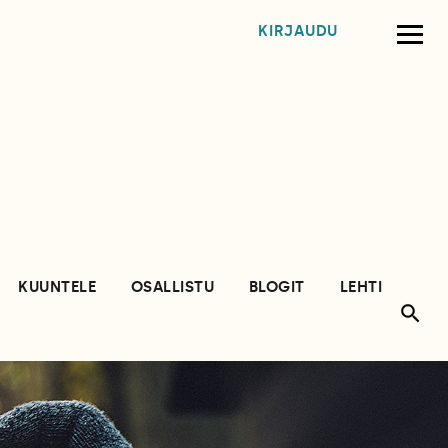
KIRJAUDU
KUUNTELE
OSALLISTU
BLOGIT
LEHTI