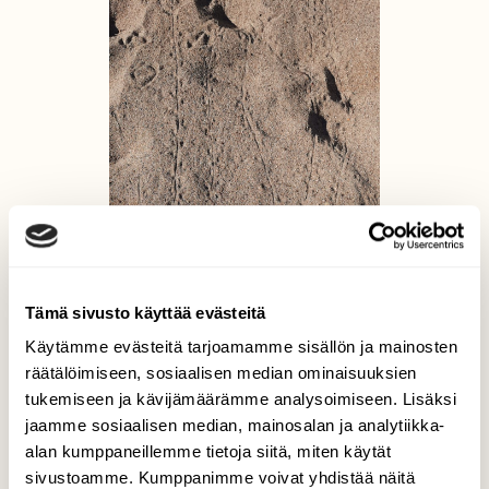
Tämä sivusto käyttää evästeitä
Käytämme evästeitä tarjoamamme sisällön ja mainosten
räätälöimiseen, sosiaalisen median ominaisuuksien
tukemiseen ja kävijämäärämme analysoimiseen. Lisäksi
jaamme sosiaalisen median, mainosalan ja analytiikka-
alan kumppaneillemme tietoja siitä, miten käytät
sivustoamme. Kumppanimme voivat yhdistää näitä