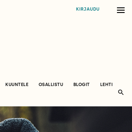
KIRJAUDU
KUUNTELE
OSALLISTU
BLOGIT
LEHTI