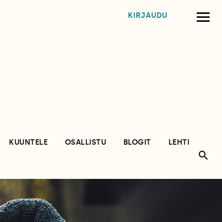
KIRJAUDU
KUUNTELE
OSALLISTU
BLOGIT
LEHTI