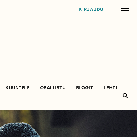
KIRJAUDU
KUUNTELE
OSALLISTU
BLOGIT
LEHTI