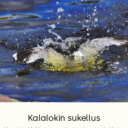
Kalalokin sukellus