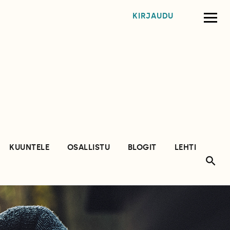
KIRJAUDU
KUUNTELE
OSALLISTU
BLOGIT
LEHTI