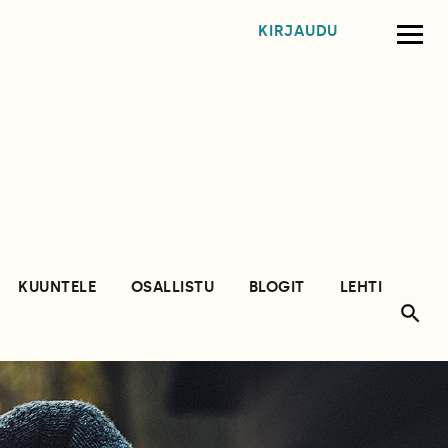
KIRJAUDU
KUUNTELE
OSALLISTU
BLOGIT
LEHTI