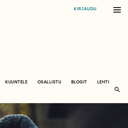
KIRJAUDU
KUUNTELE
OSALLISTU
BLOGIT
LEHTI