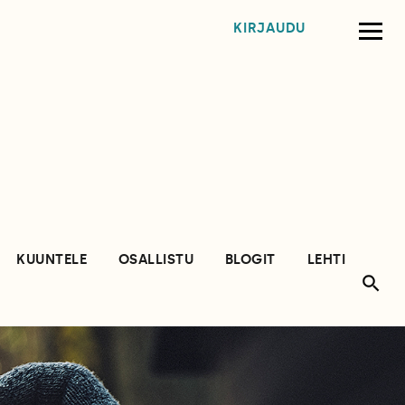
KIRJAUDU
KUUNTELE
OSALLISTU
BLOGIT
LEHTI