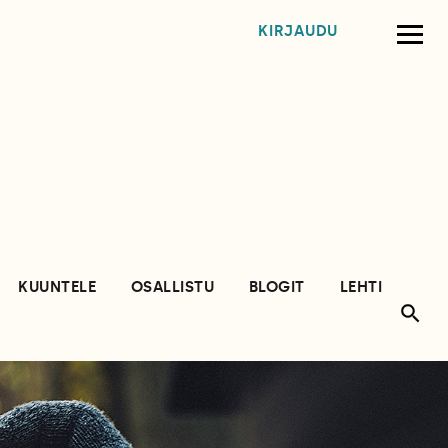
KIRJAUDU
KUUNTELE
OSALLISTU
BLOGIT
LEHTI