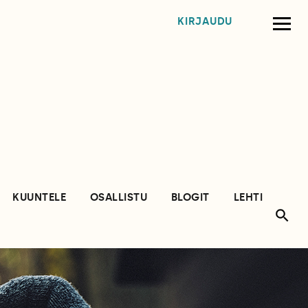
KIRJAUDU
KUUNTELE
OSALLISTU
BLOGIT
LEHTI