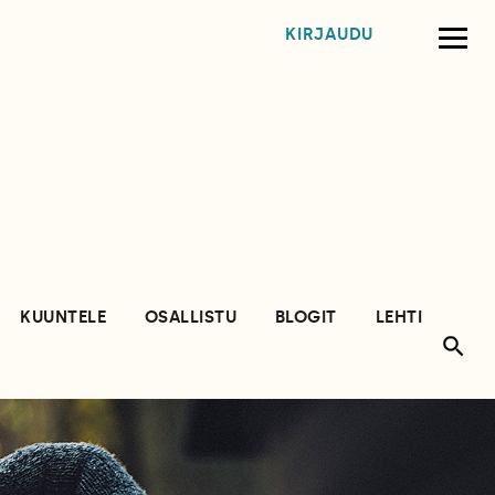
KIRJAUDU
KUUNTELE
OSALLISTU
BLOGIT
LEHTI