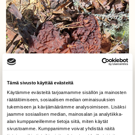
Tämä sivusto käyttää evästeitä
Käytämme evästeitä tarjoamamme sisällön ja mainosten
räätälöimiseen, sosiaalisen median ominaisuuksien
tukemiseen ja kävijämäärämme analysoimiseen. Lisäksi
jaamme sosiaalisen median, mainosalan ja analytiikka-
alan kumppaneillemme tietoja siitä, miten käytät
sivustoamme. Kumppanimme voivat yhdistää näitä