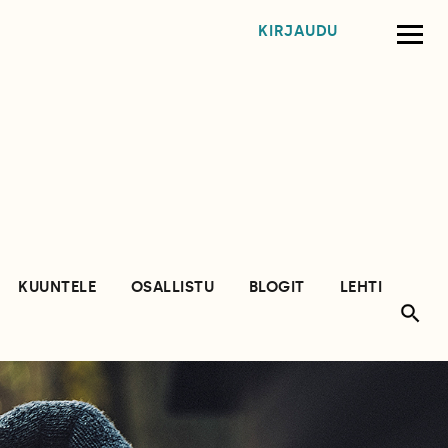
KIRJAUDU
KUUNTELE
OSALLISTU
BLOGIT
LEHTI