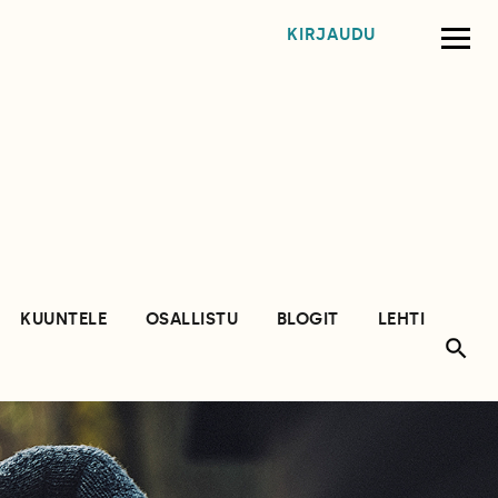
KIRJAUDU
KUUNTELE
OSALLISTU
BLOGIT
LEHTI