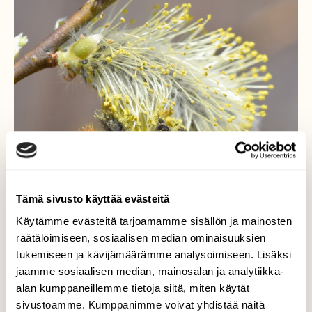
Tämä sivusto käyttää evästeitä
Käytämme evästeitä tarjoamamme sisällön ja mainosten
räätälöimiseen, sosiaalisen median ominaisuuksien
tukemiseen ja kävijämäärämme analysoimiseen. Lisäksi
jaamme sosiaalisen median, mainosalan ja analytiikka-
alan kumppaneillemme tietoja siitä, miten käytät
sivustoamme. Kumppanimme voivat yhdistää näitä