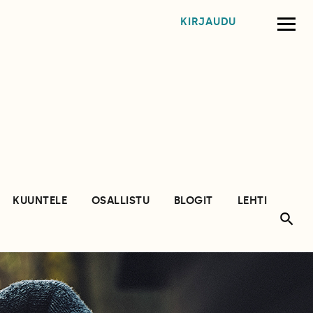
KIRJAUDU
KUUNTELE
OSALLISTU
BLOGIT
LEHTI