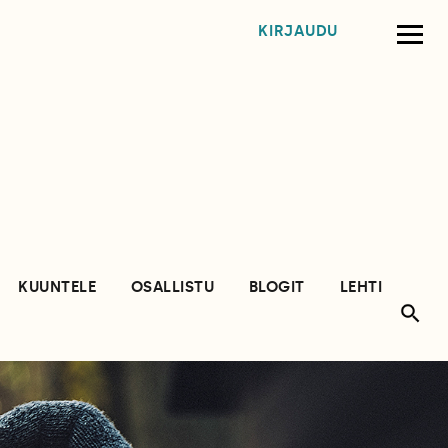
KIRJAUDU
KUUNTELE
OSALLISTU
BLOGIT
LEHTI