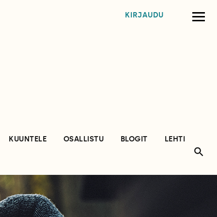
KIRJAUDU
KUUNTELE
OSALLISTU
BLOGIT
LEHTI