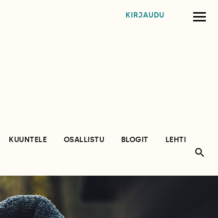
KIRJAUDU
KUUNTELE
OSALLISTU
BLOGIT
LEHTI